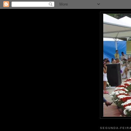
SEGUNDA-FEIRA