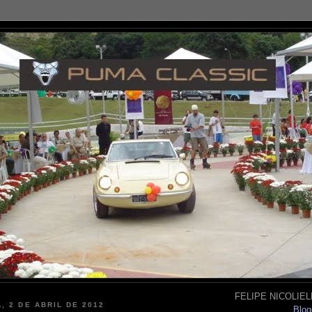
FELIPE NICOLIELL
, 2 DE ABRIL DE 2012
Blog