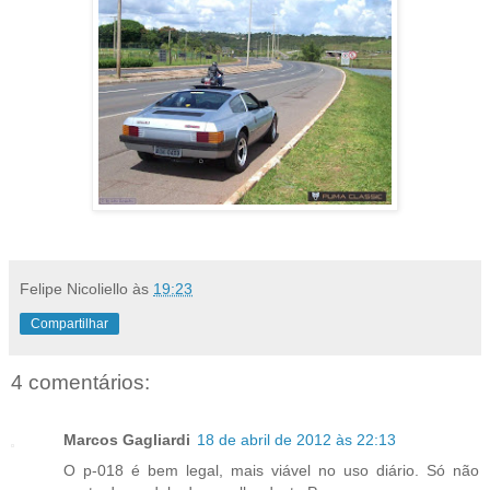
Felipe Nicoliello
às
19:23
Compartilhar
4 comentários:
Marcos Gagliardi
18 de abril de 2012 às 22:13
O p-018 é bem legal, mais viável no uso diário. Só não