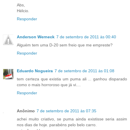
Abs,
Hélcio.
Responder
Anderson Werneck
7 de setembro de 2011 às 00:40
Alguém tem uma D-20 sem freio que me empreste?
Responder
Eduardo Nogueira
7 de setembro de 2011 às 01:08
tem certeza que existia um puma ali ... ganhou disparado
como o mais horroroso que já vi....
Responder
Anônimo
7 de setembro de 2011 às 07:35
achei muito criativo, se puma ainda existisse seria assim
nos dias de hoje. parabéns pelo belo carro.