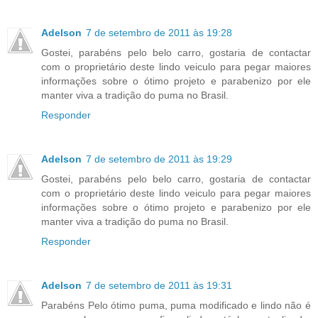
Adelson
7 de setembro de 2011 às 19:28
Gostei, parabéns pelo belo carro, gostaria de contactar
com o proprietário deste lindo veiculo para pegar maiores
informações sobre o ótimo projeto e parabenizo por ele
manter viva a tradição do puma no Brasil.
Responder
Adelson
7 de setembro de 2011 às 19:29
Gostei, parabéns pelo belo carro, gostaria de contactar
com o proprietário deste lindo veiculo para pegar maiores
informações sobre o ótimo projeto e parabenizo por ele
manter viva a tradição do puma no Brasil.
Responder
Adelson
7 de setembro de 2011 às 19:31
Parabéns Pelo ótimo puma, puma modificado e lindo não é