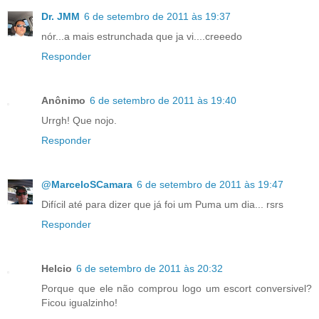
Dr. JMM
6 de setembro de 2011 às 19:37
nór...a mais estrunchada que ja vi....creeedo
Responder
Anônimo
6 de setembro de 2011 às 19:40
Urrgh! Que nojo.
Responder
@MarceloSCamara
6 de setembro de 2011 às 19:47
Difícil até para dizer que já foi um Puma um dia... rsrs
Responder
Helcio
6 de setembro de 2011 às 20:32
Porque que ele não comprou logo um escort conversivel?
Ficou igualzinho!