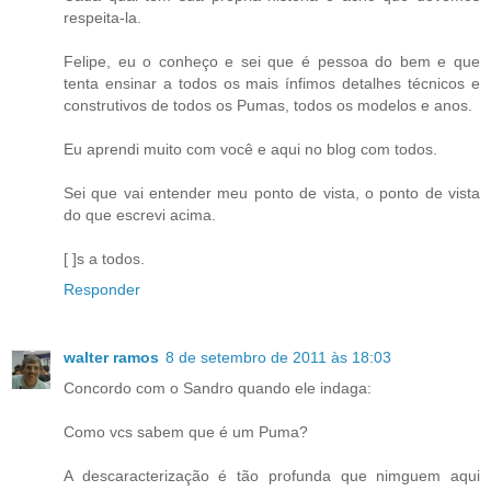
respeita-la.
Felipe, eu o conheço e sei que é pessoa do bem e que
tenta ensinar a todos os mais ínfimos detalhes técnicos e
construtivos de todos os Pumas, todos os modelos e anos.
Eu aprendi muito com você e aqui no blog com todos.
Sei que vai entender meu ponto de vista, o ponto de vista
do que escrevi acima.
[ ]s a todos.
Responder
walter ramos
8 de setembro de 2011 às 18:03
Concordo com o Sandro quando ele indaga:
Como vcs sabem que é um Puma?
A descaracterização é tão profunda que nimguem aqui