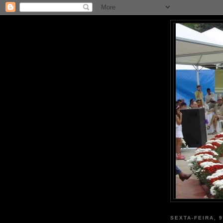
SEXTA-FEIRA, 