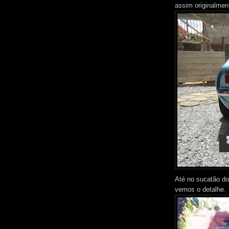
assim originalmen
Até no sucatão do
vemos o detalhe.