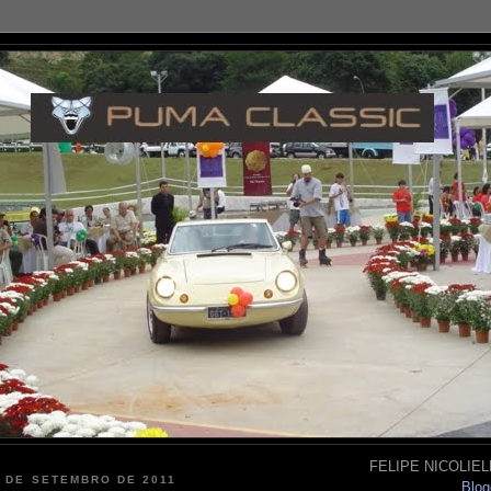
FELIPE NICOLIELL
9 DE SETEMBRO DE 2011
Blog