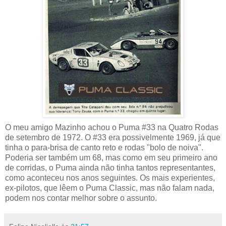
O meu amigo Mazinho achou o Puma #33 na Quatro Rodas
de setembro de 1972. O #33 era possivelmente 1969, já que
tinha o para-brisa de canto reto e rodas "bolo de noiva".
Poderia ser também um 68, mas como em seu primeiro ano
de corridas, o Puma ainda não tinha tantos representantes,
como aconteceu nos anos seguintes. Os mais experientes,
ex-pilotos, que lêem o Puma Classic, mas não falam nada,
podem nos contar melhor sobre o assunto.