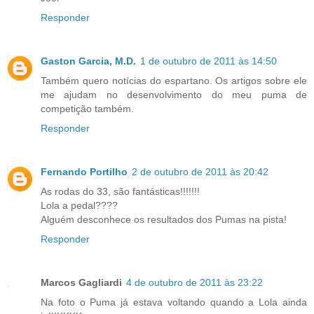
Responder
Gaston Garcia, M.D.
1 de outubro de 2011 às 14:50
Também quero notícias do espartano. Os artigos sobre ele
me ajudam no desenvolvimento do meu puma de
competição também.
Responder
Fernando Portilho
2 de outubro de 2011 às 20:42
As rodas do 33, são fantásticas!!!!!!!
Lola a pedal????
Alguém desconhece os resultados dos Pumas na pista!
Responder
Marcos Gagliardi
4 de outubro de 2011 às 23:22
Na foto o Puma já estava voltando quando a Lola ainda