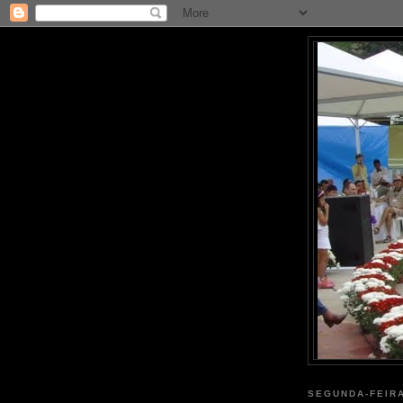
SEGUNDA-FEIRA