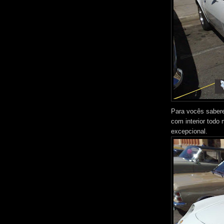
Para vocês saber
com interior todo
excepcional.