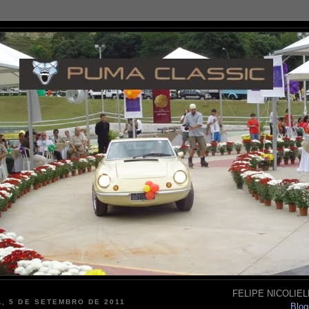
FELIPE NICOLIELL
, 5 DE SETEMBRO DE 2011
Blog