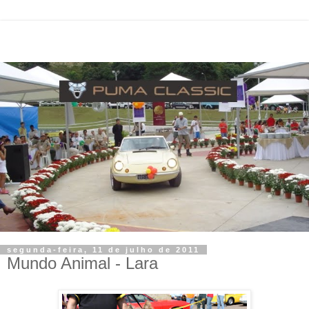
segunda-feira, 11 de julho de 2011
Mundo Animal - Lara