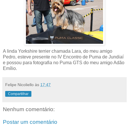
A linda Yorkshire terrier chamada Lara, do meu amigo
Pedro, esteve presente no IV Encontro de Puma de Jundiaí
e possou para fotografia no Puma GTS do meu amigo Adão
Emílio.
Felipe Nicoliello
às
17:47
Compartilhar
Nenhum comentário:
Postar um comentário