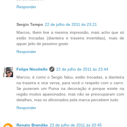
Responder
Sergio Tempo
22 de julho de 2011 às 23:21
Marcos, tbem tive a mesma impressão, mais acho que só
estão trocadas (dianteira e traseira invertidas), mais de
qquer jeito de pessimo gosto
Responder
Felipe Nicoliello
22 de julho de 2011 às 23:44
Marcos, é como o Sergio falou, estão trocadas, a dianteira
na traseira e vice versa, para você o respeito com o carro.
Se puseram um Puma na decoração é porque existe na
região muitos apaixonados, mas não se preocuparam com
detalhes, mas os aficionados pela marca percebem tudo.
Responder
Renato Brandão
23 de julho de 2011 às 20:45