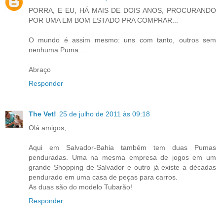
PORRA, E EU, HÁ MAIS DE DOIS ANOS, PROCURANDO
POR UMA EM BOM ESTADO PRA COMPRAR...
O mundo é assim mesmo: uns com tanto, outros sem
nenhuma Puma...
Abraço
Responder
The Vet!
25 de julho de 2011 às 09:18
Olá amigos,
Aqui em Salvador-Bahia também tem duas Pumas
penduradas. Uma na mesma empresa de jogos em um
grande Shopping de Salvador e outro já existe a décadas
pendurado em uma casa de peças para carros.
As duas são do modelo Tubarão!
Responder