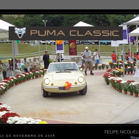
FELIPE NICOLIELL
 12 DE NOVEMBRO DE 2009
Blog