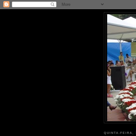
QUINTA-FEIRA,