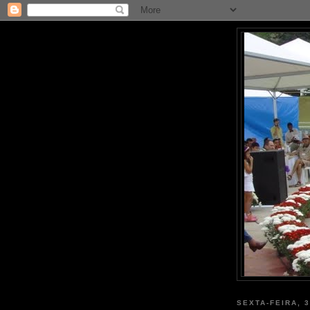
SEXTA-FEIRA, 