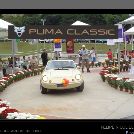
FELIPE NICOLIELL
31 DE JULHO DE 2009
Blog