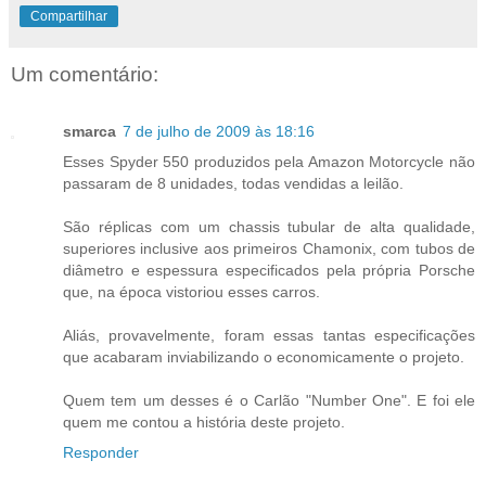
Compartilhar
Um comentário:
smarca
7 de julho de 2009 às 18:16
Esses Spyder 550 produzidos pela Amazon Motorcycle não
passaram de 8 unidades, todas vendidas a leilão.
São réplicas com um chassis tubular de alta qualidade,
superiores inclusive aos primeiros Chamonix, com tubos de
diâmetro e espessura especificados pela própria Porsche
que, na época vistoriou esses carros.
Aliás, provavelmente, foram essas tantas especificações
que acabaram inviabilizando o economicamente o projeto.
Quem tem um desses é o Carlão "Number One". E foi ele
quem me contou a história deste projeto.
Responder