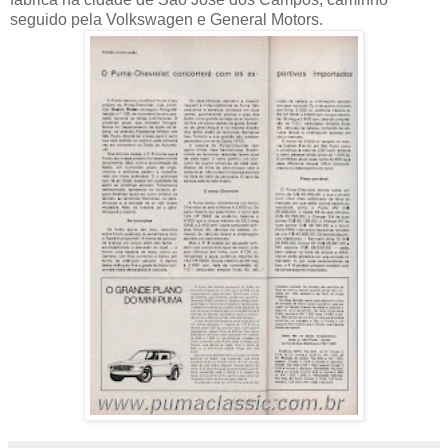
seguido pela Volkswagen e General Motors.