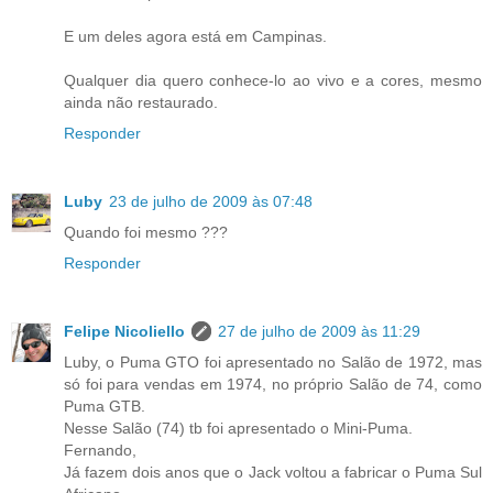
E um deles agora está em Campinas.
Qualquer dia quero conhece-lo ao vivo e a cores, mesmo
ainda não restaurado.
Responder
Luby
23 de julho de 2009 às 07:48
Quando foi mesmo ???
Responder
Felipe Nicoliello
27 de julho de 2009 às 11:29
Luby, o Puma GTO foi apresentado no Salão de 1972, mas
só foi para vendas em 1974, no próprio Salão de 74, como
Puma GTB.
Nesse Salão (74) tb foi apresentado o Mini-Puma.
Fernando,
Já fazem dois anos que o Jack voltou a fabricar o Puma Sul