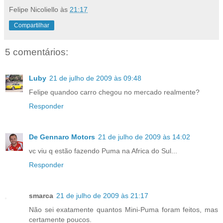
Felipe Nicoliello
às
21:17
Compartilhar
5 comentários:
Luby
21 de julho de 2009 às 09:48
Felipe quandoo carro chegou no mercado realmente?
Responder
De Gennaro Motors
21 de julho de 2009 às 14:02
vc viu q estão fazendo Puma na Africa do Sul...
Responder
smarca
21 de julho de 2009 às 21:17
Não sei exatamente quantos Mini-Puma foram feitos, mas
certamente poucos.