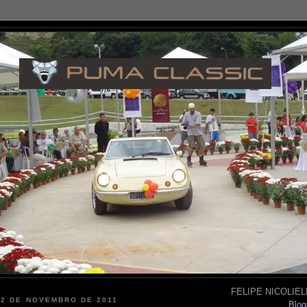
FELIPE NICOLIELL
22 DE NOVEMBRO DE 2011
Blog