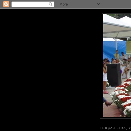
TERÇA-FEIRA, 