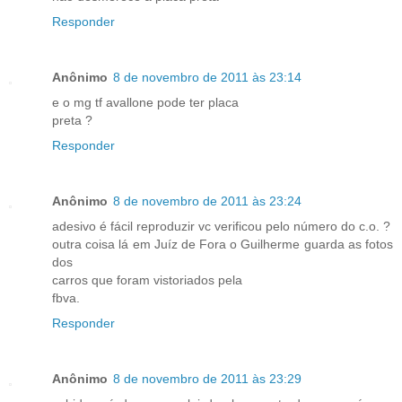
Responder
Anônimo
8 de novembro de 2011 às 23:14
e o mg tf avallone pode ter placa
preta ?
Responder
Anônimo
8 de novembro de 2011 às 23:24
adesivo é fácil reproduzir vc verificou pelo número do c.o. ?
outra coisa lá em Juíz de Fora o Guilherme guarda as fotos
dos
carros que foram vistoriados pela
fbva.
Responder
Anônimo
8 de novembro de 2011 às 23:29