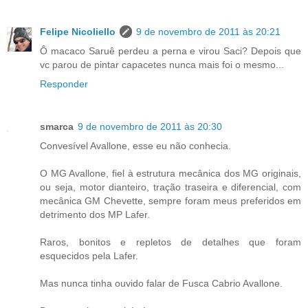
Felipe Nicoliello
9 de novembro de 2011 às 20:21
Ô macaco Saruê perdeu a perna e virou Saci? Depois que
vc parou de pintar capacetes nunca mais foi o mesmo...
Responder
smarca
9 de novembro de 2011 às 20:30
Convesível Avallone, esse eu não conhecia.
O MG Avallone, fiel à estrutura mecânica dos MG originais,
ou seja, motor dianteiro, tração traseira e diferencial, com
mecânica GM Chevette, sempre foram meus preferidos em
detrimento dos MP Lafer.
Raros, bonitos e repletos de detalhes que foram
esquecidos pela Lafer.
Mas nunca tinha ouvido falar de Fusca Cabrio Avallone.