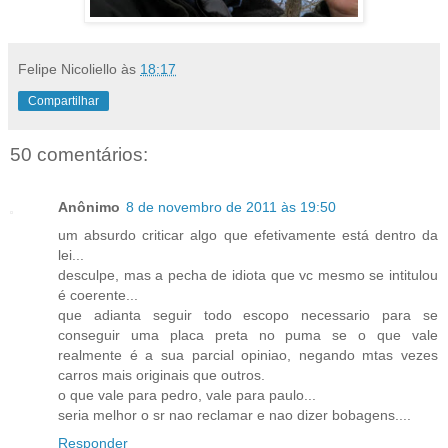
Felipe Nicoliello
às
18:17
Compartilhar
50 comentários:
Anônimo
8 de novembro de 2011 às 19:50
um absurdo criticar algo que efetivamente está dentro da
lei...
desculpe, mas a pecha de idiota que vc mesmo se intitulou
é coerente...
que adianta seguir todo escopo necessario para se
conseguir uma placa preta no puma se o que vale
realmente é a sua parcial opiniao, negando mtas vezes
carros mais originais que outros.
o que vale para pedro, vale para paulo...
seria melhor o sr nao reclamar e nao dizer bobagens....
Responder