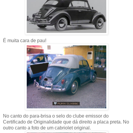
É muita cara de pau!
No canto do para-brisa o selo do clube emissor do
Certificado de Originalidade que dá direito a placa preta. No
outro canto a foto de um cabriolet original.