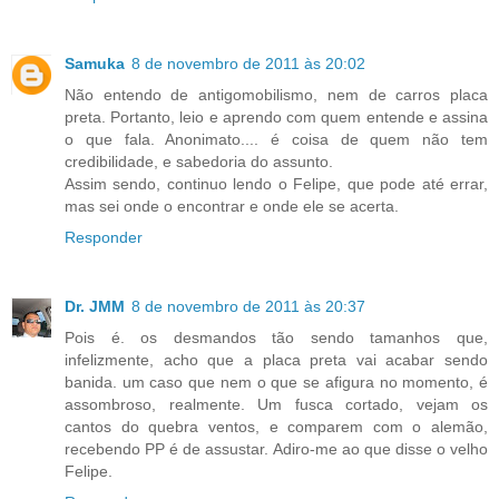
Samuka
8 de novembro de 2011 às 20:02
Não entendo de antigomobilismo, nem de carros placa
preta. Portanto, leio e aprendo com quem entende e assina
o que fala. Anonimato.... é coisa de quem não tem
credibilidade, e sabedoria do assunto.
Assim sendo, continuo lendo o Felipe, que pode até errar,
mas sei onde o encontrar e onde ele se acerta.
Responder
Dr. JMM
8 de novembro de 2011 às 20:37
Pois é. os desmandos tão sendo tamanhos que,
infelizmente, acho que a placa preta vai acabar sendo
banida. um caso que nem o que se afigura no momento, é
assombroso, realmente. Um fusca cortado, vejam os
cantos do quebra ventos, e comparem com o alemão,
recebendo PP é de assustar. Adiro-me ao que disse o velho
Felipe.