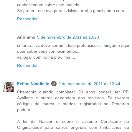
conhecimento sobre este modelo.
Se preferir escreva para jsdslvnc arroba gmail ponto com
Responder
Anônimo
9 de novembro de 2011 às 13:23
smarca....vc deve ser um idoso pretencioso... ninguem aqui
quer saber seus conhecimentos...
vá jogar dominó na pracinha....
Responder
Felipe Nicoliello
9 de novembro de 2011 às 13:44
Chamonix quando completar 30 anos poderá ter PP.
Avallone e outros dependem dos registros. Se tiverem
códigos da marca e modelo registrados no Denatran
podem.
A lei do Nasser é sobre o assunto Certificado de
Originalidade para carros originais com trinta anos ou