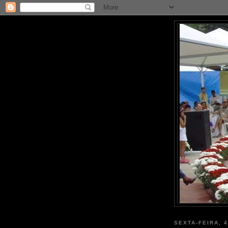
SEXTA-FEIRA, 