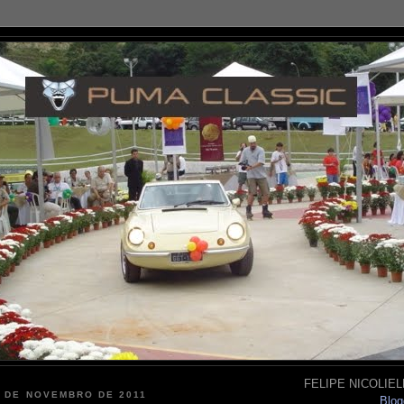
FELIPE NICOLIELL
4 DE NOVEMBRO DE 2011
Blog