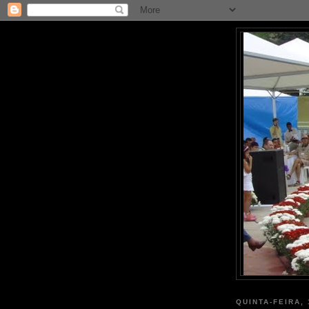
QUINTA-FEIRA,