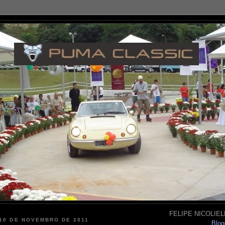
FELIPE NICOLIELL
 10 DE NOVEMBRO DE 2011
Blog