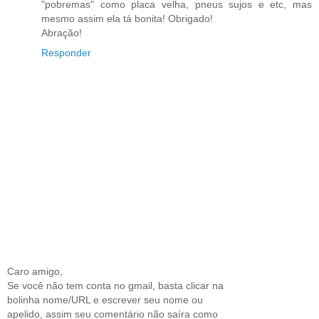
"pobremas" como placa velha, pneus sujos e etc, mas
mesmo assim ela tá bonita! Obrigado!
Abração!
Responder
Caro amigo,
Se você não tem conta no gmail, basta clicar na
bolinha nome/URL e escrever seu nome ou
apelido, assim seu comentário não saíra como