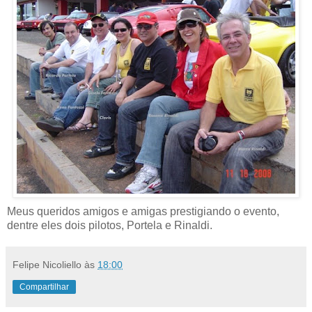
Meus queridos amigos e amigas prestigiando o evento,
dentre eles dois pilotos, Portela e Rinaldi.
Felipe Nicoliello
às
18:00
Compartilhar