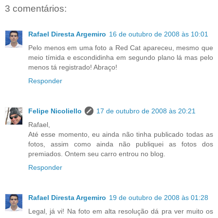
3 comentários:
Rafael Diresta Argemiro
16 de outubro de 2008 às 10:01
Pelo menos em uma foto a Red Cat apareceu, mesmo que
meio tímida e escondidinha em segundo plano lá mas pelo
menos tá registrado! Abraço!
Responder
Felipe Nicoliello
17 de outubro de 2008 às 20:21
Rafael,
Até esse momento, eu ainda não tinha publicado todas as
fotos, assim como ainda não publiquei as fotos dos
premiados. Ontem seu carro entrou no blog.
Responder
Rafael Diresta Argemiro
19 de outubro de 2008 às 01:28
Legal, já vi! Na foto em alta resolução dá pra ver muito os