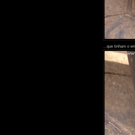
...que tinham o e