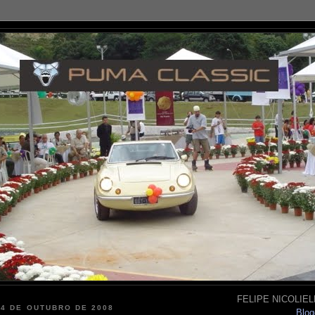
FELIPE NICOLIELL
14 DE OUTUBRO DE 2008
Blog