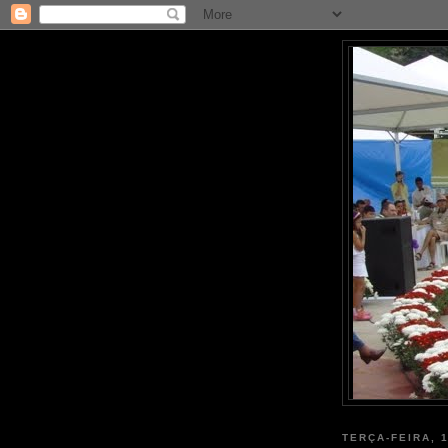
TERÇA-FEIRA, 