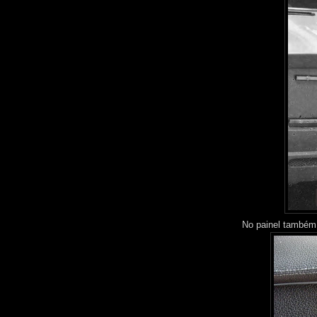
No painel também 