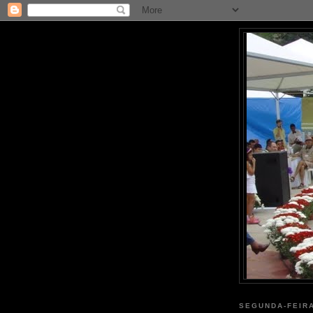
SEGUNDA-FEIRA