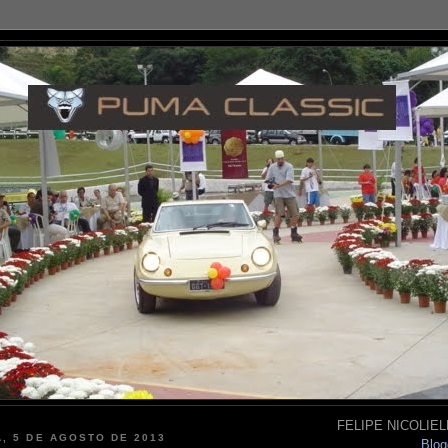
FELIPE NICOLIELL
, 5 DE AGOSTO DE 2013
Blog