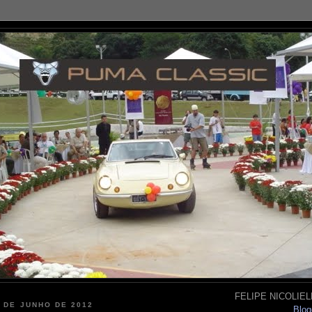
FELIPE NICOLIELL
8 DE JUNHO DE 2012
Blog