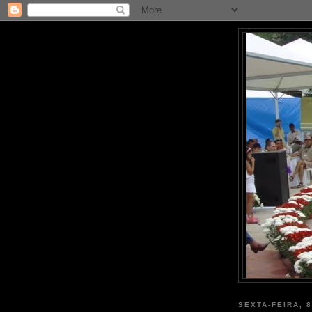
SEXTA-FEIRA, 