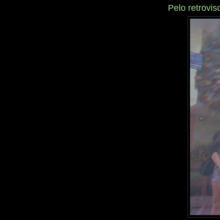
Pelo retrovi