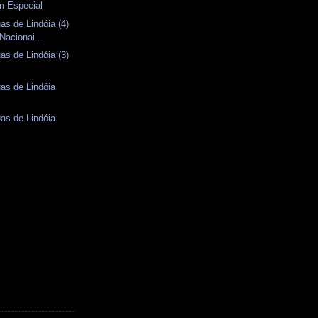
 Especial
as de Lindóia (4)
Nacionai...
as de Lindóia (3)
as de Lindóia
as de Lindóia