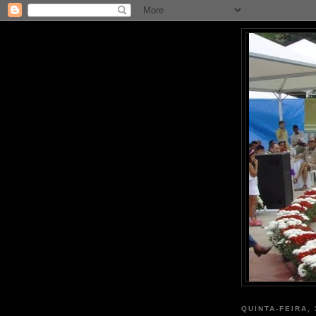
QUINTA-FEIRA,