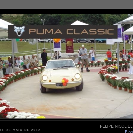
FELIPE NICOLIELL
 31 DE MAIO DE 2012
Blog