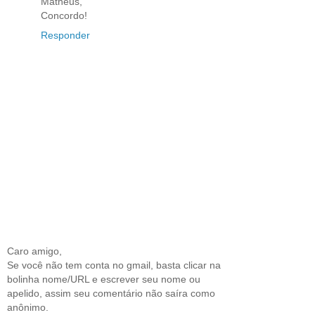
Matheus,
Concordo!
Responder
Caro amigo,
Se você não tem conta no gmail, basta clicar na
bolinha nome/URL e escrever seu nome ou
apelido, assim seu comentário não saíra como
anônimo.