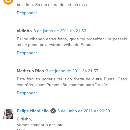
bela foto. Só um miura de intruso rsss...
Responder
cidinho
3 de junho de 2011 às 21:53
Felipe olhando estas fotos, quqe tal organizar um passeio
só de puma pela estrada velha de Santos
Responder
Matheus Rios
3 de junho de 2011 às 21:57
Esta foto só poderia ter sido tirada de outra Puma. Caso
contrário, estas Pumas não estariam para "traz">
Responder
Felipe Nicoliello
6 de junho de 2011 às 20:59
Cidinho,
Vamos estudar o assunto.