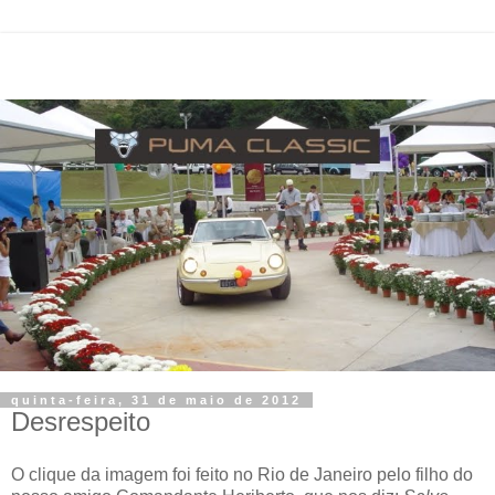
quinta-feira, 31 de maio de 2012
Desrespeito
O clique da imagem foi feito no Rio de Janeiro pelo filho do