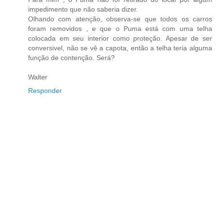
impedimento que não saberia dizer.
Olhando com atenção, observa-se que todos os carros
foram removidos , e que o Puma está com uma telha
colocada em seu interior como proteção. Apesar de ser
conversivel, não se vê a capota, então a telha teria alguma
função de contenção. Será?
Walter
Responder