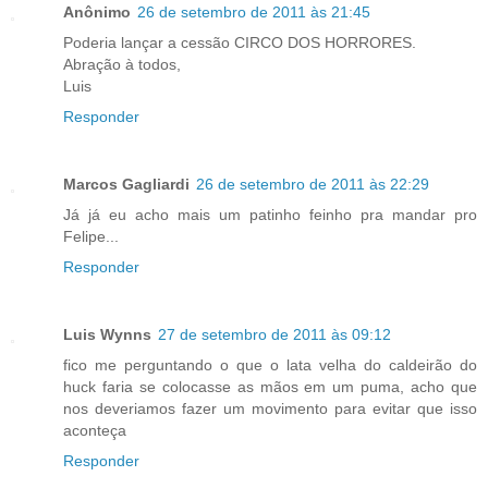
Anônimo
26 de setembro de 2011 às 21:45
Poderia lançar a cessão CIRCO DOS HORRORES.
Abração à todos,
Luis
Responder
Marcos Gagliardi
26 de setembro de 2011 às 22:29
Já já eu acho mais um patinho feinho pra mandar pro
Felipe...
Responder
Luis Wynns
27 de setembro de 2011 às 09:12
fico me perguntando o que o lata velha do caldeirão do
huck faria se colocasse as mãos em um puma, acho que
nos deveriamos fazer um movimento para evitar que isso
aconteça
Responder