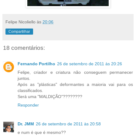
Felipe Nicoliello
às
20:06
Compartilhar
18 comentários:
Fernando Portilho
26 de setembro de 2011 às 20:26
Felipe, criador e criatura não conseguem permanecer
juntos.
Após as "plásticas" deformantes a maioria vai para os
classificados.
Será uma "MALDIÇÃO"????????
Responder
Dr. JMM
26 de setembro de 2011 às 20:58
e num é que é mesmo??