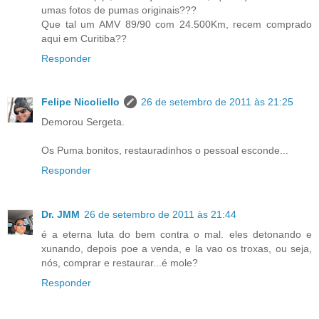
umas fotos de pumas originais???
Que tal um AMV 89/90 com 24.500Km, recem comprado
aqui em Curitiba??
Responder
Felipe Nicoliello
26 de setembro de 2011 às 21:25
Demorou Sergeta.
Os Puma bonitos, restauradinhos o pessoal esconde...
Responder
Dr. JMM
26 de setembro de 2011 às 21:44
é a eterna luta do bem contra o mal. eles detonando e
xunando, depois poe a venda, e la vao os troxas, ou seja,
nós, comprar e restaurar...é mole?
Responder