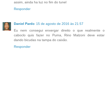
assim, ainda ha luz no fim do tunel
Responder
Daniel Pardo
15 de agosto de 2016 às 21:57
Eu nem consegui enxergar direito o que realmente o
caboclo quis fazer no Puma, Rino Malzoni deve estar
dando bicudas na tampa do caixão.
Responder