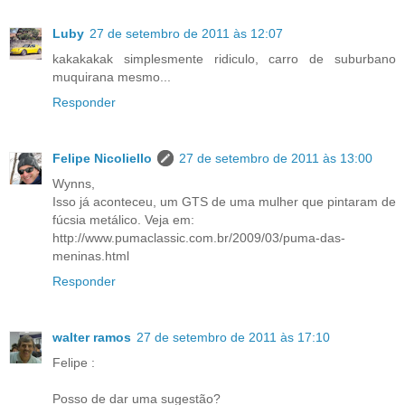
Luby
27 de setembro de 2011 às 12:07
kakakakak simplesmente ridiculo, carro de suburbano
muquirana mesmo...
Responder
Felipe Nicoliello
27 de setembro de 2011 às 13:00
Wynns,
Isso já aconteceu, um GTS de uma mulher que pintaram de
fúcsia metálico. Veja em:
http://www.pumaclassic.com.br/2009/03/puma-das-
meninas.html
Responder
walter ramos
27 de setembro de 2011 às 17:10
Felipe :
Posso de dar uma sugestão?