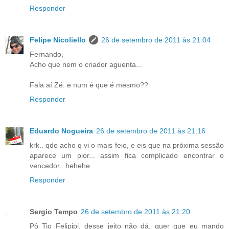
Responder
Felipe Nicoliello
26 de setembro de 2011 às 21:04
Fernando,
Acho que nem o criador aguenta...
Fala aí Zé: e num é que é mesmo??
Responder
Eduardo Nogueira
26 de setembro de 2011 às 21:16
krk.. qdo acho q vi o mais feio, e eis que na próxima sessão
aparece um pior... assim fica complicado encontrar o
vencedor.. hehehe
Responder
Sergio Tempo
26 de setembro de 2011 às 21:20
Pô Tio Felipipi, desse jeito não dá, quer que eu mando