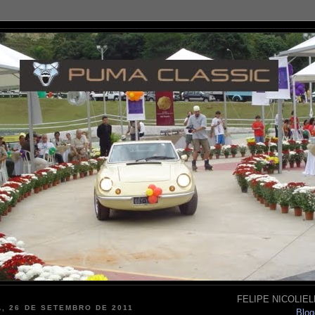
FELIPE NICOLIELL
, 26 DE SETEMBRO DE 2011
Blog