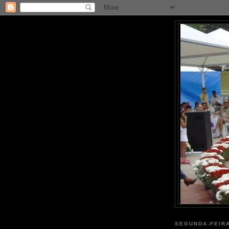
SEGUNDA-FEIRA