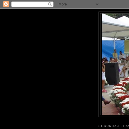
SEGUNDA-FEIRA