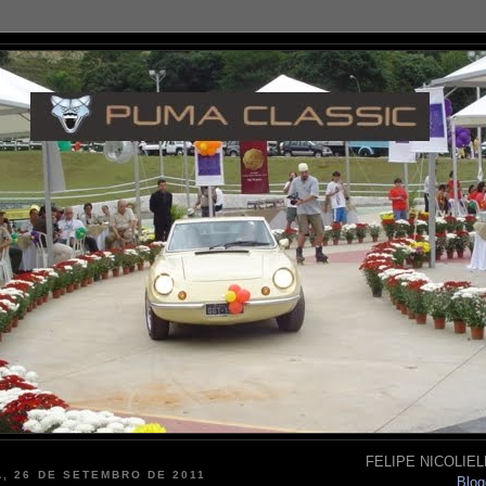
FELIPE NICOLIELL
, 26 DE SETEMBRO DE 2011
Blog