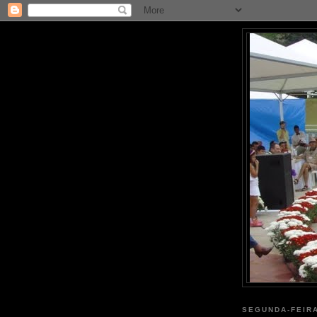
SEGUNDA-FEIRA