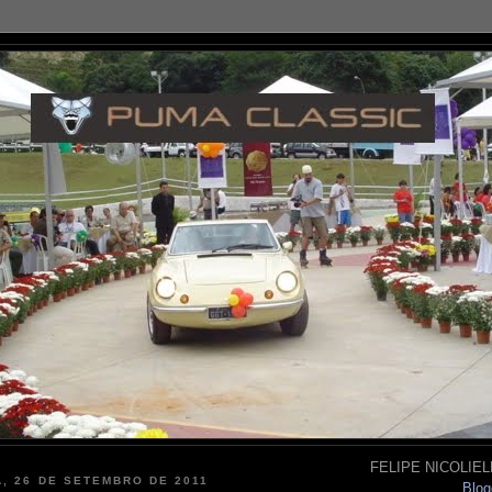
FELIPE NICOLIELL
, 26 DE SETEMBRO DE 2011
Blog