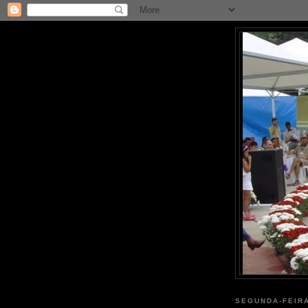
SEGUNDA-FEIRA