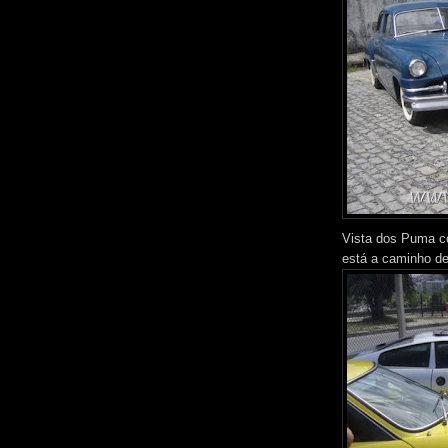
Vista dos Puma co
está a caminho de 