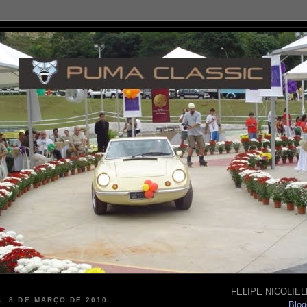
FELIPE NICOLIELL
, 8 DE MARÇO DE 2010
Blog