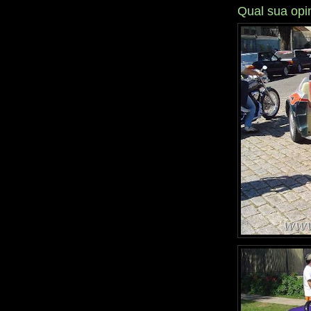
Qual sua opi