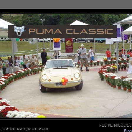
FELIPE NICOLIELL
, 22 DE MARÇO DE 2010
Blog