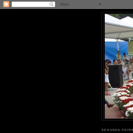
SEGUNDA-FEIRA