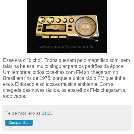
Esse era o "bicho". Todos queriam pelo magnifico som, sem
falar na beleza, muito singular para os padrões da época.
Um lembrete: todos toca-fitas com FM só chegaram no
Brasil em fins de 1975, porque a única rádio FM que tinha
era a Eldorado e só tocava musica ambiente. Com a
chegada das novas rádios, os aparelhos FMs chegaram a
todo vapor.
Felipe Nicoliello
às
21:23
Compartilhar