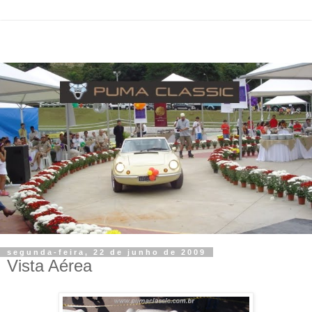
segunda-feira, 22 de junho de 2009
Vista Aérea