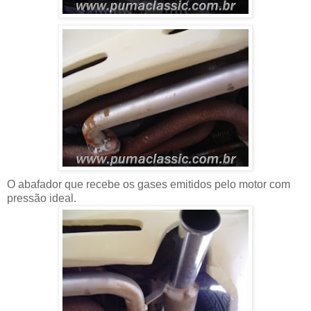
O abafador que recebe os gases emitidos pelo motor com
pressão ideal.