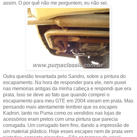
assim. O por quê não me perguntem, eu não sei.
Outra questão levantada pelo Sandro, sobre a pintura do
escapamento. Na hora de responder para ele, nem puxei
nas memorias antigas da minha cabeça e respondi que era
prata. Isso se deve ao fato que quando comprei o
escapamento para meu GTE em 2004 vieram em prata. Mas
pensando mais atentamente lembrei que os escapes
Kadron, tanto no Puma como os vendidos nas lojas de
acessórios eram pretos com uma pintura que parecia
corrugada. Um corrugado bem fino, dando a impressão de
um material plástico. Hoje esses escapes nem de prata vem