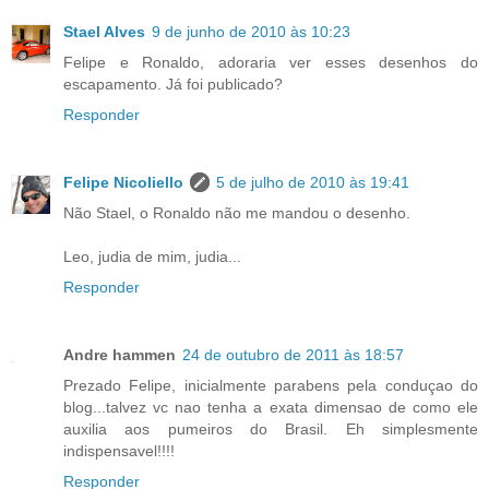
Stael Alves
9 de junho de 2010 às 10:23
Felipe e Ronaldo, adoraria ver esses desenhos do
escapamento. Já foi publicado?
Responder
Felipe Nicoliello
5 de julho de 2010 às 19:41
Não Stael, o Ronaldo não me mandou o desenho.
Leo, judia de mim, judia...
Responder
Andre hammen
24 de outubro de 2011 às 18:57
Prezado Felipe, inicialmente parabens pela conduçao do
blog...talvez vc nao tenha a exata dimensao de como ele
auxilia aos pumeiros do Brasil. Eh simplesmente
indispensavel!!!!
Responder