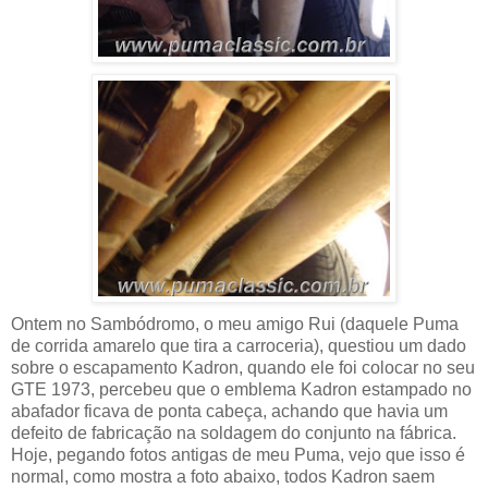
Ontem no Sambódromo, o meu amigo Rui (daquele Puma
de corrida amarelo que tira a carroceria), questiou um dado
sobre o escapamento Kadron, quando ele foi colocar no seu
GTE 1973, percebeu que o emblema Kadron estampado no
abafador ficava de ponta cabeça, achando que havia um
defeito de fabricação na soldagem do conjunto na fábrica.
Hoje, pegando fotos antigas de meu Puma, vejo que isso é
normal, como mostra a foto abaixo, todos Kadron saem