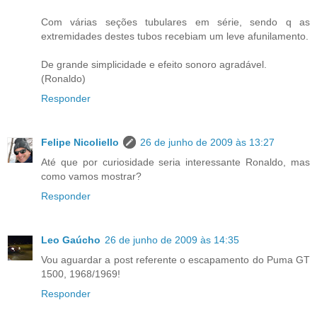
Com várias seções tubulares em série, sendo q as
extremidades destes tubos recebiam um leve afunilamento.
De grande simplicidade e efeito sonoro agradável.
(Ronaldo)
Responder
Felipe Nicoliello
26 de junho de 2009 às 13:27
Até que por curiosidade seria interessante Ronaldo, mas
como vamos mostrar?
Responder
Leo Gaúcho
26 de junho de 2009 às 14:35
Vou aguardar a post referente o escapamento do Puma GT
1500, 1968/1969!
Responder