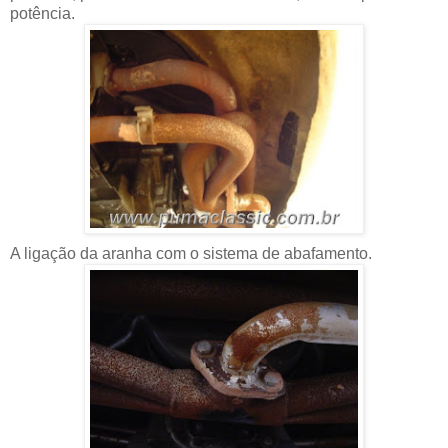
potência.
A ligação da aranha com o sistema de abafamento.