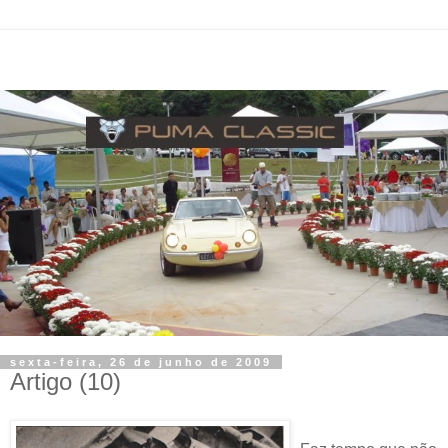
sexta-feira, 26 de junho de 2009
Artigo (10)