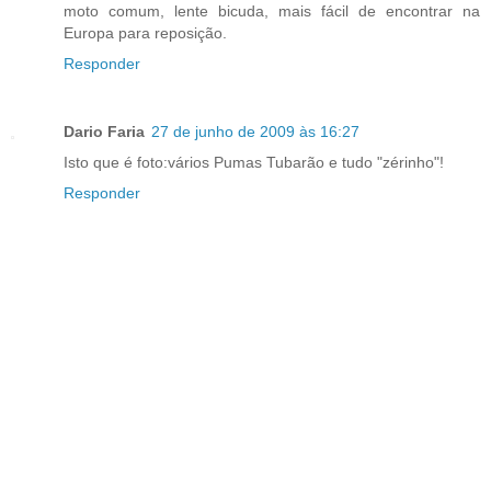
moto comum, lente bicuda, mais fácil de encontrar na
Europa para reposição.
Responder
Dario Faria
27 de junho de 2009 às 16:27
Isto que é foto:vários Pumas Tubarão e tudo "zérinho"!
Responder