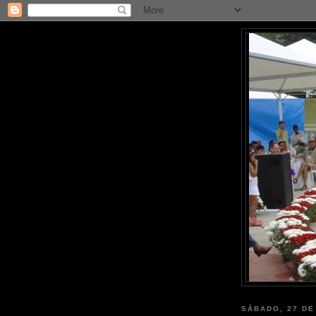
SÁBADO, 27 DE