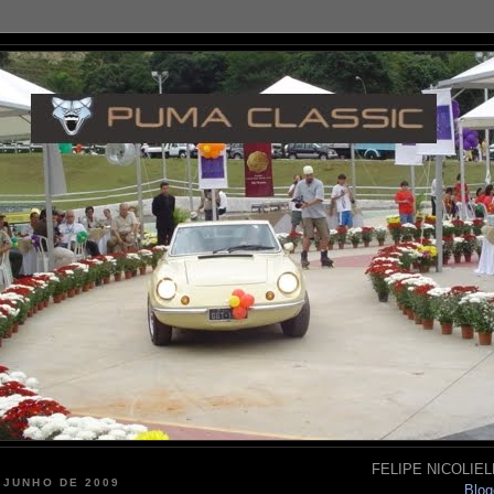
FELIPE NICOLIELL
 JUNHO DE 2009
Blog