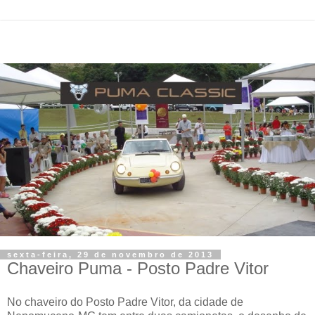
sexta-feira, 29 de novembro de 2013
Chaveiro Puma - Posto Padre Vitor
No chaveiro do Posto Padre Vitor, da cidade de