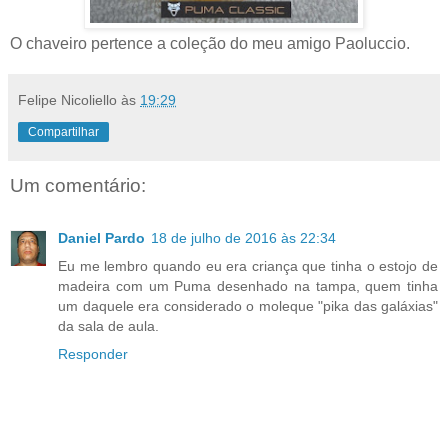
O chaveiro pertence a coleção do meu amigo Paoluccio.
Felipe Nicoliello
às
19:29
Compartilhar
Um comentário:
Daniel Pardo
18 de julho de 2016 às 22:34
Eu me lembro quando eu era criança que tinha o estojo de
madeira com um Puma desenhado na tampa, quem tinha
um daquele era considerado o moleque "pika das galáxias"
da sala de aula.
Responder