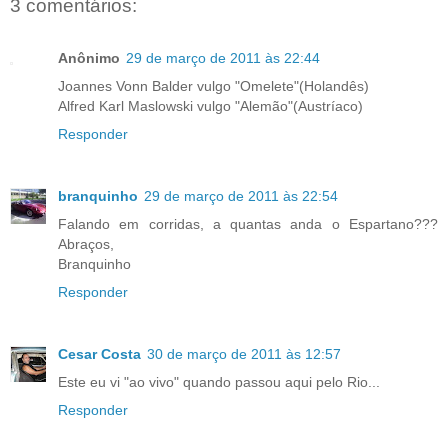
3 comentários:
Anônimo
29 de março de 2011 às 22:44
Joannes Vonn Balder vulgo "Omelete"(Holandês)
Alfred Karl Maslowski vulgo "Alemão"(Austríaco)
Responder
branquinho
29 de março de 2011 às 22:54
Falando em corridas, a quantas anda o Espartano???
Abraços,
Branquinho
Responder
Cesar Costa
30 de março de 2011 às 12:57
Este eu vi "ao vivo" quando passou aqui pelo Rio...
Responder