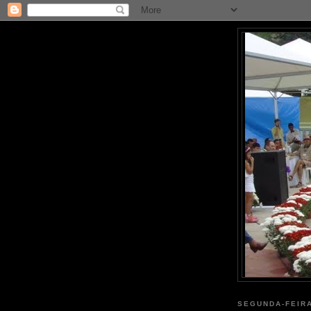
SEGUNDA-FEIRA