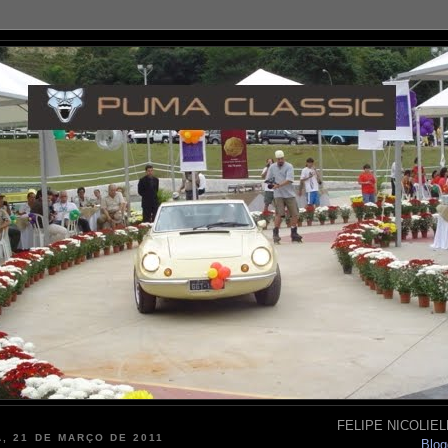
FELIPE NICOLIELL
, 21 DE MARÇO DE 2011
Blog