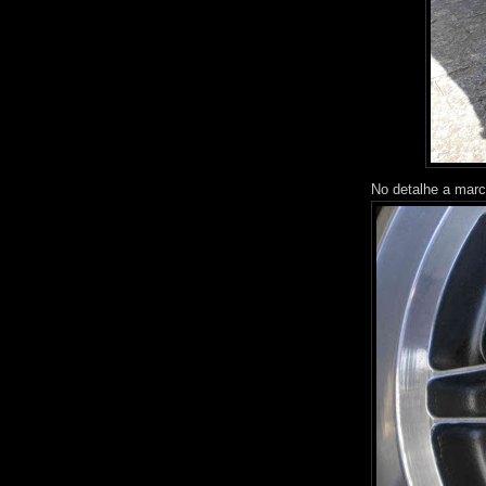
No detalhe a marc