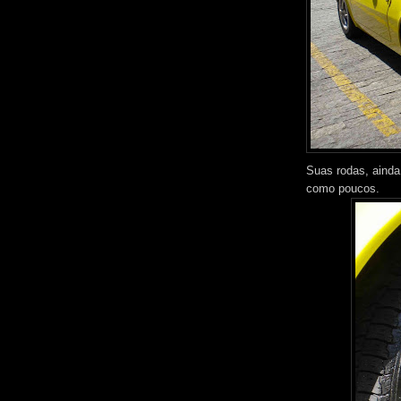
Suas rodas, ainda 
como poucos.