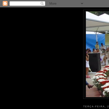
TERÇA-FEIRA, 