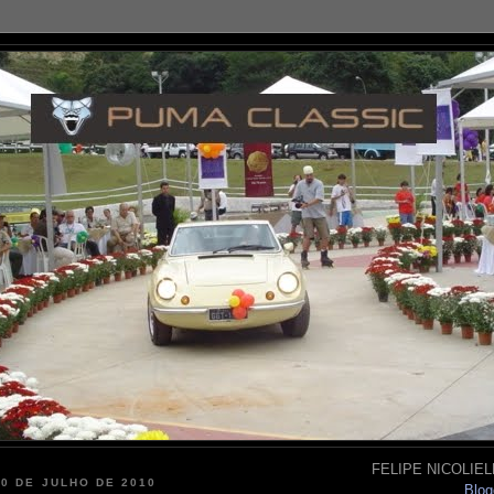
FELIPE NICOLIELL
20 DE JULHO DE 2010
Blog