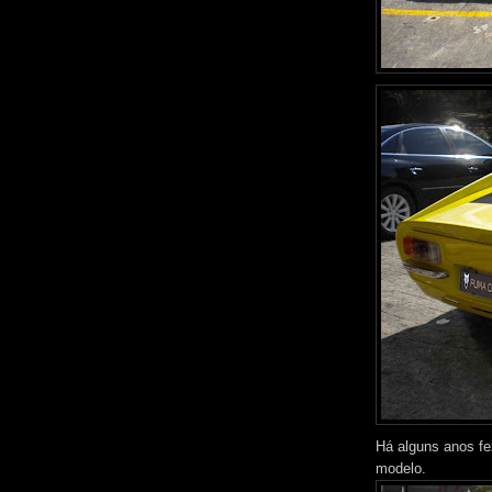
Há alguns anos fe
modelo.