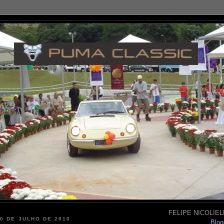
FELIPE NICOLIELL
30 DE JULHO DE 2010
Blog