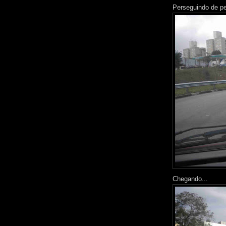
Perseguindo de pe
Chegando...