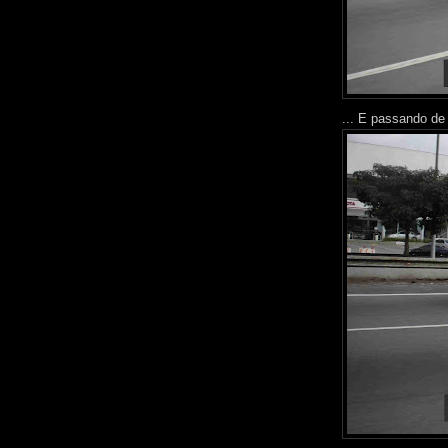
... E passando de