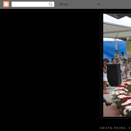
SEXTA-FEIRA, 