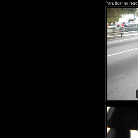
Para ficar no retro