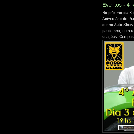
Eventos - 4°
No próximo dia 3
Aniversário do Pu
ser no Auto Show 
paulistano, com 
criações. Compar