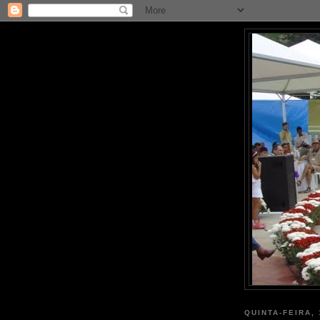
QUINTA-FEIRA,