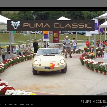
FELIPE NICOLIELL
 1 DE JULHO DE 2010
Blog