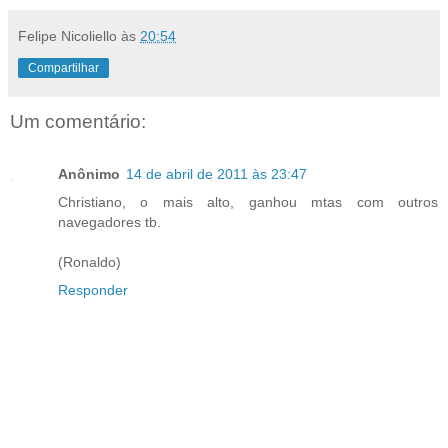
Felipe Nicoliello
às
20:54
Compartilhar
Um comentário:
Anônimo
14 de abril de 2011 às 23:47
Christiano, o mais alto, ganhou mtas com outros
navegadores tb.
(Ronaldo)
Responder