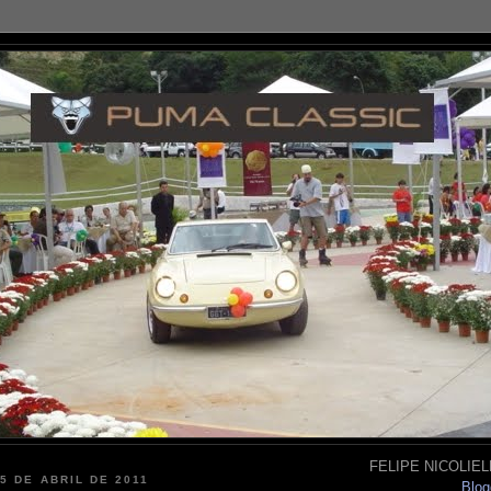
FELIPE NICOLIELL
5 DE ABRIL DE 2011
Blog