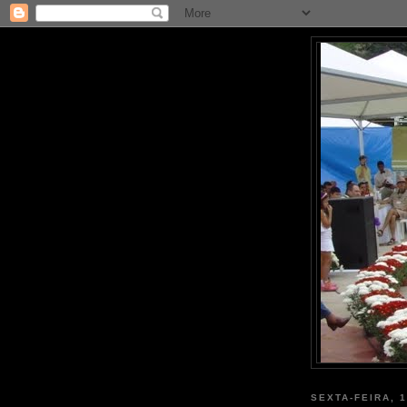
SEXTA-FEIRA, 1