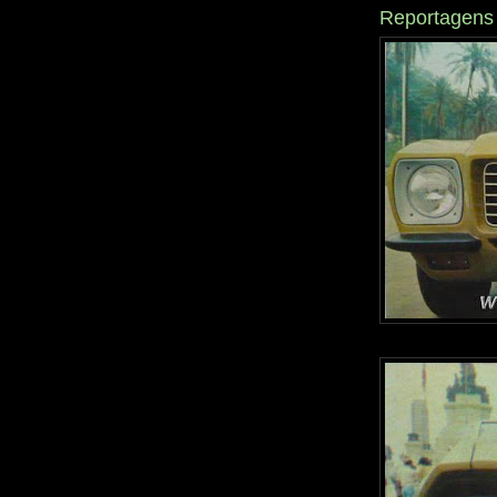
Reportagens