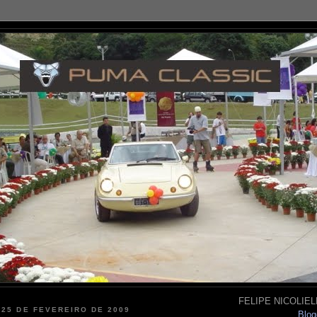
FELIPE NICOLIELL
 25 DE FEVEREIRO DE 2009
Blog