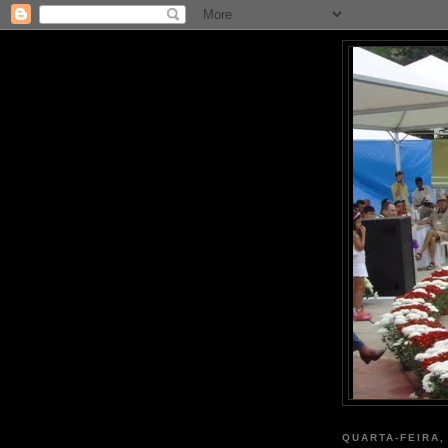
QUARTA-FEIRA,