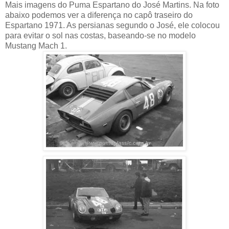
Mais imagens do Puma Espartano do José Martins. Na foto
abaixo podemos ver a diferença no capô traseiro do
Espartano 1971. As persianas segundo o José, ele colocou
para evitar o sol nas costas, baseando-se no modelo
Mustang Mach 1.