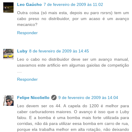
Leo Gaúcho
7 de fevereiro de 2009 às 11:02
Outra coisa (só mais esta, depois eu paro rsrsrs) tem um
cabo preso no distribuidor, por um acaso é um avanço
mecanico?
Responder
Luby
8 de fevereiro de 2009 às 14:45
Leo o cabo no distribuidor deve ser um avanço manual,
usavamos este artificio em algumas gaiolas de competição
....
Responder
Felipe Nicoliello
9 de fevereiro de 2009 às 14:04
Leo devem ser os 44. A capela do 1200 é melhor para
caber carburadores maiores. O avanço é isso que o Luby
falou. E a bomba é uma bomba mais forte utilizada para
corridas, não dá para utilizar eesa bomba em carro de rua,
porque ela trabalha melhor em alta rotação, não deixando