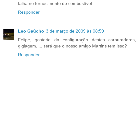
falha no fornecimento de combustível.
Responder
Leo Gaúcho
3 de março de 2009 às 08:59
Felipe, gostaria da configuração destes carburadores,
giglagem, ... será que o nosso amigo Martins tem isso?
Responder