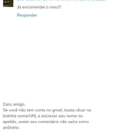
Já encomendei o meu!!!
Responder
Caro amigo,
Se você não tem conta no gmail, basta clicar na
bolinha nome/URL e escrever seu nome ou
apelido, assim seu comentário não saíra como
anônimo.