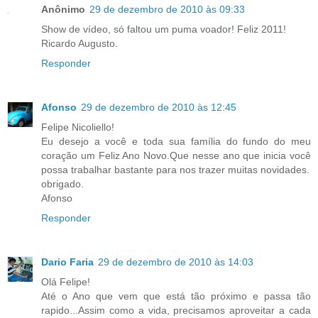
Anônimo
29 de dezembro de 2010 às 09:33
Show de vídeo, só faltou um puma voador! Feliz 2011!
Ricardo Augusto.
Responder
Afonso
29 de dezembro de 2010 às 12:45
Felipe Nicoliello!
Eu desejo a você e toda sua família do fundo do meu
coração um Feliz Ano Novo.Que nesse ano que inicia você
possa trabalhar bastante para nos trazer muitas novidades.
obrigado.
Afonso
Responder
Dario Faria
29 de dezembro de 2010 às 14:03
Olá Felipe!
Até o Ano que vem que está tão próximo e passa tão
rapido...Assim como a vida, precisamos aproveitar a cada