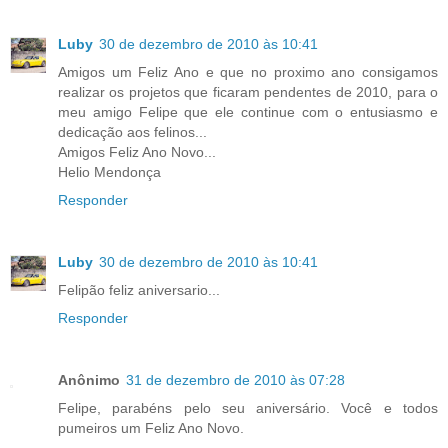
Luby
30 de dezembro de 2010 às 10:41
Amigos um Feliz Ano e que no proximo ano consigamos
realizar os projetos que ficaram pendentes de 2010, para o
meu amigo Felipe que ele continue com o entusiasmo e
dedicação aos felinos...
Amigos Feliz Ano Novo...
Helio Mendonça
Responder
Luby
30 de dezembro de 2010 às 10:41
Felipão feliz aniversario...
Responder
Anônimo
31 de dezembro de 2010 às 07:28
Felipe, parabéns pelo seu aniversário. Você e todos
pumeiros um Feliz Ano Novo.