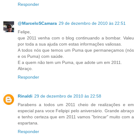
Responder
@MarceloSCamara
29 de dezembro de 2010 às 22:51
Felipe,
que 2011 venha com o blog continuando a bombar. Valeu
por toda a sua ajuda com estas informações valiosas.
A todos nós que temos um Puma que permaneçamos (nós
e os Puma) com saúde.
E a quem não tem um Puma, que adote um em 2011.
Abraço.
Responder
Rinaldi
29 de dezembro de 2010 às 22:58
Parabens a todos um 2011 cheio de realizações e em
especial para voce Felipipi pelo aniversário. Grande abraço
e tenho certeza que em 2011 vamos "brincar" muito com a
espartana.
Responder