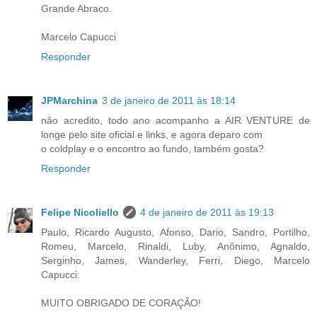
Grande Abraco.
Marcelo Capucci
Responder
JPMarchina
3 de janeiro de 2011 às 18:14
não acredito, todo ano acompanho a AIR VENTURE de
longe pelo site oficial e links, e agora deparo com
o coldplay e o encontro ao fundo, também gosta?
Responder
Felipe Nicoliello
4 de janeiro de 2011 às 19:13
Paulo, Ricardo Augusto, Afonso, Dario, Sandro, Portilho,
Romeu, Marcelo, Rinaldi, Luby, Anônimo, Agnaldo,
Serginho, James, Wanderley, Ferri, Diego, Marcelo
Capucci:
MUITO OBRIGADO DE CORAÇÃO!