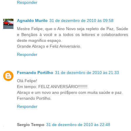
Responder
Agnaldo Murilo
31 de dezembro de 2010 às 09:58
Mestre Felipe, que o Ano Novo seja repleto de Paz, Saúde
e Bençãos à você e a todos os leitores e colaboradores
deste magnifico espaço.
Grande Abraço e Feliz Aniversário.
Responder
Fernando Portilho
31 de dezembro de 2010 às 21:33
Olá Felipe!
Em tempo: FELIZ ANIVERSÁRIO!!!!!!!!
Abraço e um novo ano pró$pero com muita saúde e paz.
Fernando Portilho.
Responder
Sergio Tempo
31 de dezembro de 2010 às 22:48