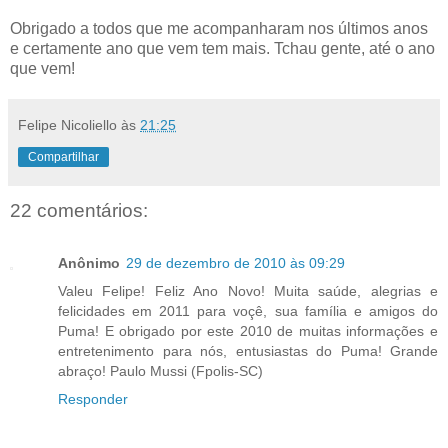
Obrigado a todos que me acompanharam nos últimos anos
e certamente ano que vem tem mais. Tchau gente, até o ano
que vem!
Felipe Nicoliello
às
21:25
Compartilhar
22 comentários:
Anônimo
29 de dezembro de 2010 às 09:29
Valeu Felipe! Feliz Ano Novo! Muita saúde, alegrias e
felicidades em 2011 para voçê, sua família e amigos do
Puma! E obrigado por este 2010 de muitas informações e
entretenimento para nós, entusiastas do Puma! Grande
abraço! Paulo Mussi (Fpolis-SC)
Responder