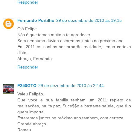
Responder
Fernando Portilho
29 de dezembro de 2010 às 19:15
Olá Felipe.
Nós é que temos muito a te agradecer.
Sem nenhuma dúvida estaremos juntos no próximo ano.
Em 2011 os sonhos se tornarão realidade, tenha certeza
disto.
Abraço, Fernando.
Responder
F250GTO
29 de dezembro de 2010 às 22:44
Valeu Felipão.
Que voce e sua familia tenham um 2011 repleto de
realizações, muita paz, $uce$$o e bastante saúde, que é o
quem importa.
Estaremos juntos no próximo ano tambem, com certeza.
Grande abraço
Romeu