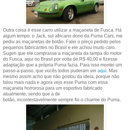
Outra coisa é esse carro utilizar a maçaneta de Fusca. Há
algum tempo, o Jack, sul africano dono da Puma Cars, me
pediu as maçanetas de botão. Falei o preço pedido pelos
pequenos fabricantes no Brasil e ele achou muito caro.
Sugeri que ele comprasse a maçaneta da tampa do motor
do Fusca, aqui no Brasil por volta de R$ 40,00 e fizesse
adaptação que a própria Puma fazia. Para isso montei um
passo-a-passo, que vocês todos puderam ver
aqui
. Mas
mesmo assim acho que não gostou da ideia, porque não
falou mais nada e agora vejo esse Puma com essa
maçaneta horrorosa para um esportivo fabricado
atualmente, sendo que a de
botão, incontestavelmente sempre foi o charme do Puma.