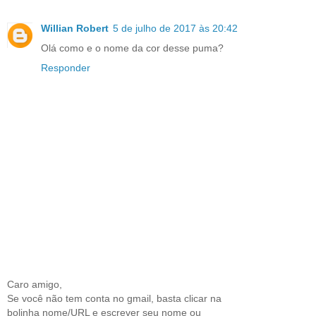
Willian Robert
5 de julho de 2017 às 20:42
Olá como e o nome da cor desse puma?
Responder
Caro amigo,
Se você não tem conta no gmail, basta clicar na
bolinha nome/URL e escrever seu nome ou