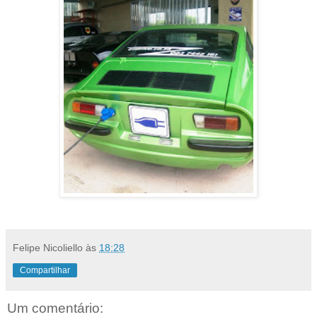
Felipe Nicoliello
às
18:28
Compartilhar
Um comentário: