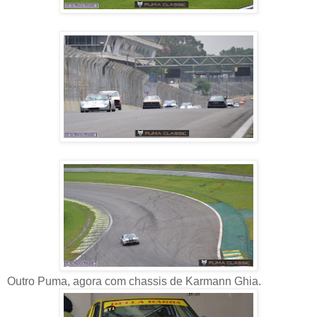
Outro Puma, agora com chassis de Karmann Ghia.