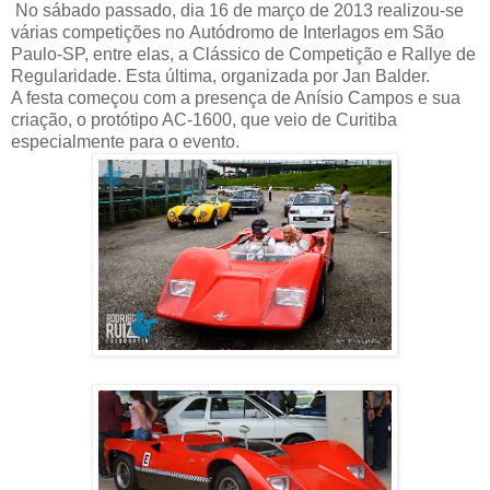
No sábado passado, dia 16 de março de 2013 realizou-se
várias competições no Autódromo de Interlagos em São
Paulo-SP, entre elas, a Clássico de Competição e Rallye de
Regularidade. Esta última, organizada por Jan Balder.
A festa começou com a presença de Anísio Campos e sua
criação, o protótipo AC-1600, que veio de Curitiba
especialmente para o evento.