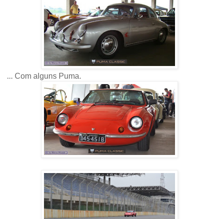
... Com alguns Puma.