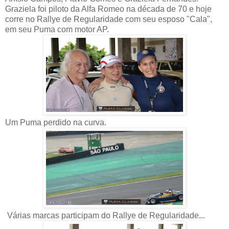
Graziela foi piloto da Alfa Romeo na década de 70 e hoje
corre no Rallye de Regularidade com seu esposo "Cala",
em seu Puma com motor AP.
Um Puma perdido na curva.
Várias marcas participam do Rallye de Regularidade...