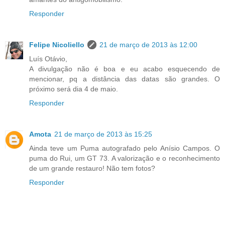
Responder
Felipe Nicoliello
21 de março de 2013 às 12:00
Luís Otávio,
A divulgação não é boa e eu acabo esquecendo de
mencionar, pq a distância das datas são grandes. O
próximo será dia 4 de maio.
Responder
Amota
21 de março de 2013 às 15:25
Ainda teve um Puma autografado pelo Anísio Campos. O
puma do Rui, um GT 73. A valorização e o reconhecimento
de um grande restauro! Não tem fotos?
Responder