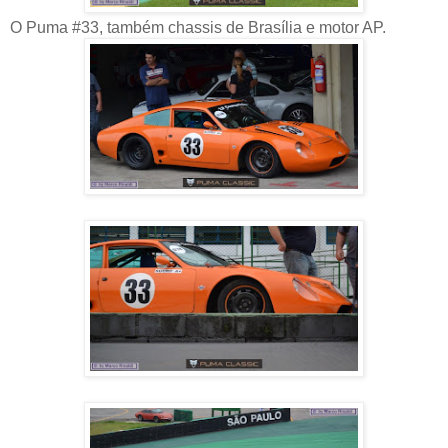
O Puma #33, também chassis de Brasília e motor AP.