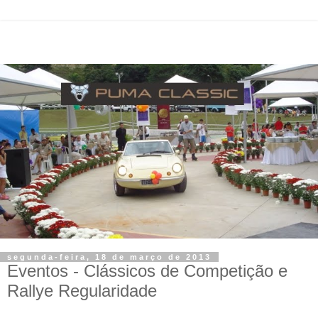
segunda-feira, 18 de março de 2013
Eventos - Clássicos de Competição e
Rallye Regularidade