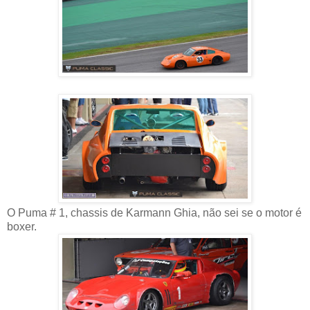
O Puma # 1, chassis de Karmann Ghia, não sei se o motor é
boxer.