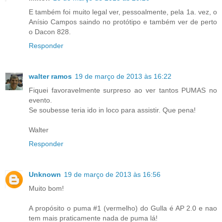
E também foi muito legal ver, pessoalmente, pela 1a. vez, o
Anísio Campos saindo no protótipo e também ver de perto
o Dacon 828.
Responder
walter ramos
19 de março de 2013 às 16:22
Fiquei favoravelmente surpreso ao ver tantos PUMAS no
evento.
Se soubesse teria ido in loco para assistir. Que pena!
Walter
Responder
Unknown
19 de março de 2013 às 16:56
Muito bom!
A propósito o puma #1 (vermelho) do Gulla é AP 2.0 e nao
tem mais praticamente nada de puma lá!