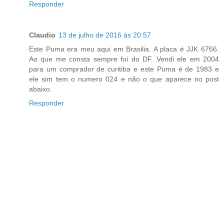
Responder
Claudio
13 de julho de 2016 às 20:57
Este Puma era meu aqui em Brasilia. A placa é JJK 6766.
Ao que me consta sempre foi do DF. Vendi ele em 2004
para um comprador de curitiba e este Puma é de 1983 e
ele sim tem o numero 024 e não o que aparece no post
abaixo.
Responder