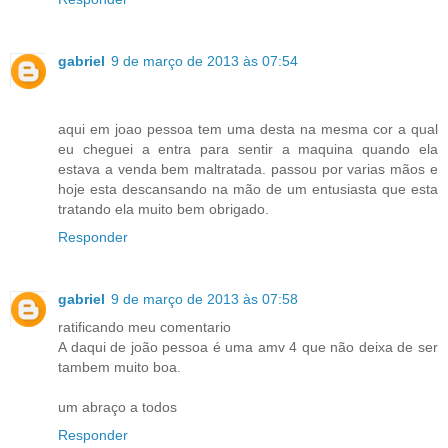
gabriel
9 de março de 2013 às 07:54
aqui em joao pessoa tem uma desta na mesma cor a qual
eu cheguei a entra para sentir a maquina quando ela
estava a venda bem maltratada. passou por varias mãos e
hoje esta descansando na mão de um entusiasta que esta
tratando ela muito bem obrigado.
Responder
gabriel
9 de março de 2013 às 07:58
ratificando meu comentario
A daqui de joão pessoa é uma amv 4 que não deixa de ser
tambem muito boa.
um abraço a todos
Responder