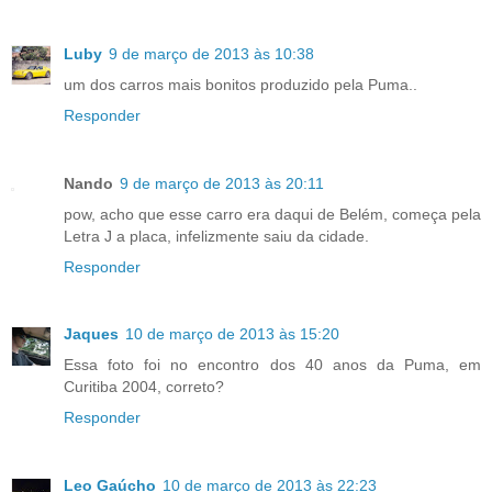
Luby
9 de março de 2013 às 10:38
um dos carros mais bonitos produzido pela Puma..
Responder
Nando
9 de março de 2013 às 20:11
pow, acho que esse carro era daqui de Belém, começa pela
Letra J a placa, infelizmente saiu da cidade.
Responder
Jaques
10 de março de 2013 às 15:20
Essa foto foi no encontro dos 40 anos da Puma, em
Curitiba 2004, correto?
Responder
Leo Gaúcho
10 de março de 2013 às 22:23